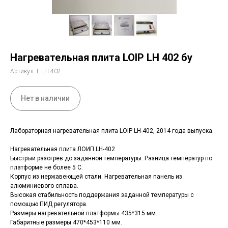
Нагревательная плита LOIP LH 402 бу
Артикул:
L LH-402
Нет в наличии
Лабораторная нагревательная плита LOIP LH-402, 2014 года выпуска.
Нагревательная плита ЛОИП LH-402
Быстрый разогрев до заданной температуры. Разница температур по
платформе не более 5 С.
Корпус из нержавеющей стали. Нагревательная панель из
алюминиевого сплава.
Высокая стабильность поддержания заданной температуры с
помощью ПИД регулятора.
Размеры нагревательной платформы 435*315 мм.
Габаритные размеры 470*453*110 мм.