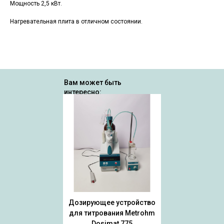
Мощность 2,5 кВт.
Нагревательная плита в отличном состоянии.
Вам может быть
интересно:
Дозирующее устройство
для титрования Metrohm
Dosimat 775