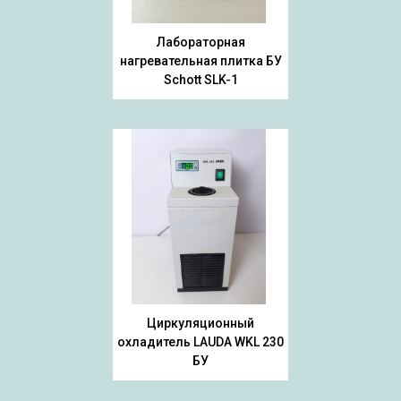
Лабораторная
нагревательная плитка БУ
Schott SLK-1
Циркуляционный
охладитель LAUDA WKL 230
БУ