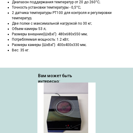
Диапазон поддержания температур от 20 до 260°С;
Точность установки температуры - 0,5°С;
2 датчика температуры РТ100 для контроля и регулировки
температур;
Две полки с максимальной нагрузкой по 30 кг;
Объем камеры 53 л;
Размеры внешние(ШхВхГ): 480х680х550 мм;
Потребляемая мощность: 1.2 кВт;
Размеры камеры (ШхВхГ): 400х400х330 мм;
Вес: 35 кг.
Вам может быть
интересно: