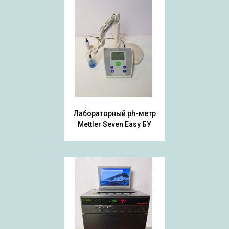
Лабораторный ph-метр
Mettler Seven Easy БУ