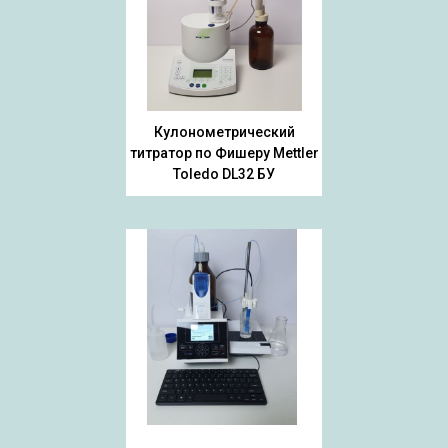
Кулонометрический
титратор по Фишеру Mettler
Toledo DL32 БУ